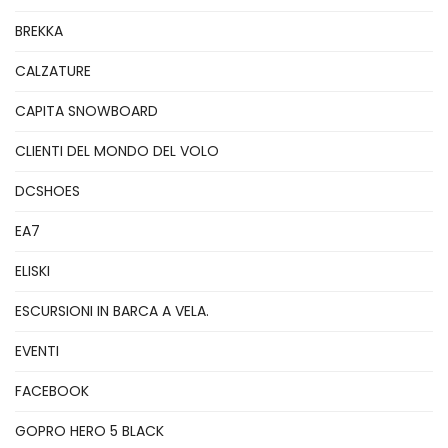
BREKKA
CALZATURE
CAPITA SNOWBOARD
CLIENTI DEL MONDO DEL VOLO
DCSHOES
EA7
ELISKI
ESCURSIONI IN BARCA A VELA.
EVENTI
FACEBOOK
GOPRO HERO 5 BLACK