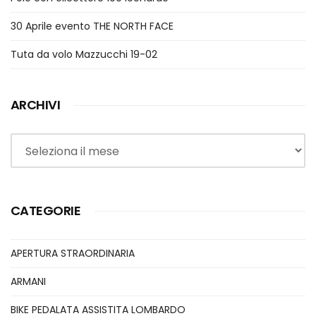
30 Aprile evento THE NORTH FACE
Tuta da volo Mazzucchi 19-02
ARCHIVI
Archivi
CATEGORIE
APERTURA STRAORDINARIA
ARMANI
BIKE PEDALATA ASSISTITA LOMBARDO