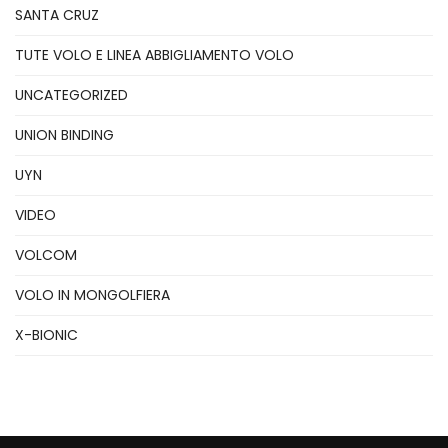
SANTA CRUZ
TUTE VOLO E LINEA ABBIGLIAMENTO VOLO
UNCATEGORIZED
UNION BINDING
UYN
VIDEO
VOLCOM
VOLO IN MONGOLFIERA
X-BIONIC