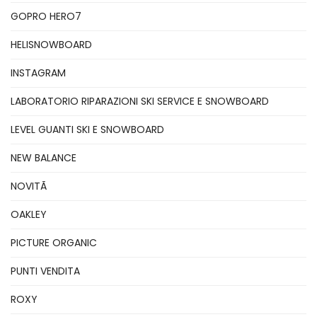
GOPRO HERO7
HELISNOWBOARD
INSTAGRAM
LABORATORIO RIPARAZIONI SKI SERVICE E SNOWBOARD
LEVEL GUANTI SKI E SNOWBOARD
NEW BALANCE
NOVITÃ
OAKLEY
PICTURE ORGANIC
PUNTI VENDITA
ROXY