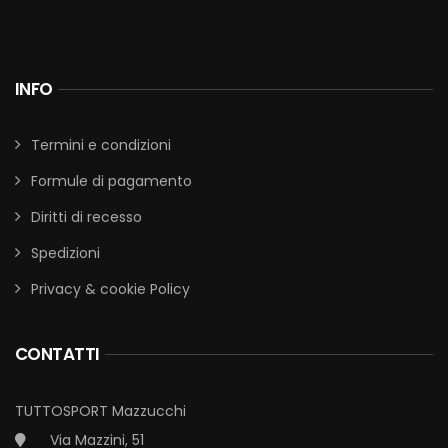
INFO
Termini e condizioni
Formule di pagamento
Diritti di recesso
Spedizioni
Privacy & cookie Policy
CONTATTI
TUTTOSPORT Mazzucchi
Via Mazzini, 51