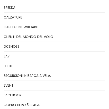
BREKKA
CALZATURE
CAPITA SNOWBOARD
CLIENTI DEL MONDO DEL VOLO
DCSHOES
EA7
ELISKI
ESCURSIONI IN BARCA A VELA.
EVENTI
FACEBOOK
GOPRO HERO 5 BLACK