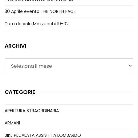
30 Aprile evento THE NORTH FACE
Tuta da volo Mazzucchi 19-02
ARCHIVI
Archivi
CATEGORIE
APERTURA STRAORDINARIA
ARMANI
BIKE PEDALATA ASSISTITA LOMBARDO