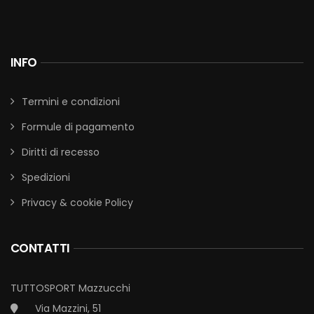
INFO
Termini e condizioni
Formule di pagamento
Diritti di recesso
Spedizioni
Privacy & cookie Policy
CONTATTI
TUTTOSPORT Mazzucchi
Via Mazzini, 51