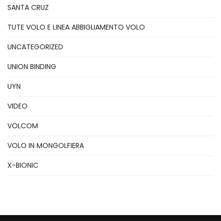
SANTA CRUZ
TUTE VOLO E LINEA ABBIGLIAMENTO VOLO
UNCATEGORIZED
UNION BINDING
UYN
VIDEO
VOLCOM
VOLO IN MONGOLFIERA
X-BIONIC