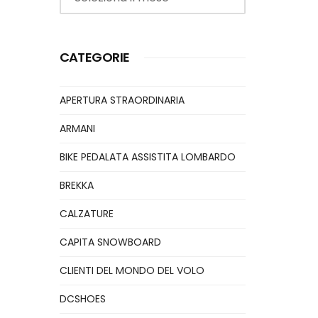
CATEGORIE
APERTURA STRAORDINARIA
ARMANI
BIKE PEDALATA ASSISTITA LOMBARDO
BREKKA
CALZATURE
CAPITA SNOWBOARD
CLIENTI DEL MONDO DEL VOLO
DCSHOES