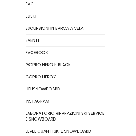
EA7
ELISKI
ESCURSIONI IN BARCA A VELA.
EVENTI
FACEBOOK
GOPRO HERO 5 BLACK
GOPRO HERO7
HELISNOWBOARD
INSTAGRAM
LABORATORIO RIPARAZIONI SKI SERVICE
E SNOWBOARD
LEVEL GUANTI SKI E SNOWBOARD