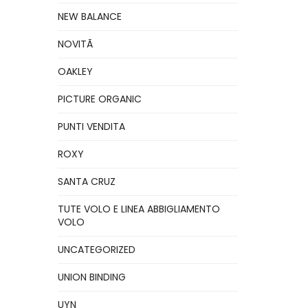
NEW BALANCE
NOVITÃ
OAKLEY
PICTURE ORGANIC
PUNTI VENDITA
ROXY
SANTA CRUZ
TUTE VOLO E LINEA ABBIGLIAMENTO
VOLO
UNCATEGORIZED
UNION BINDING
UYN