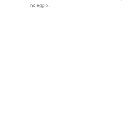
noleggio .