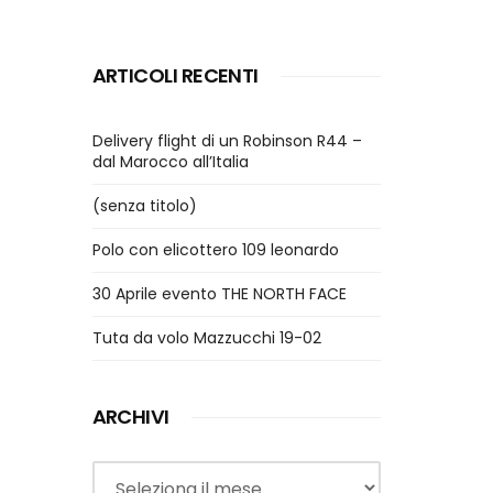
ARTICOLI RECENTI
Delivery flight di un Robinson R44 –
dal Marocco all’Italia
(senza titolo)
Polo con elicottero 109 leonardo
30 Aprile evento THE NORTH FACE
Tuta da volo Mazzucchi 19-02
ARCHIVI
Archivi