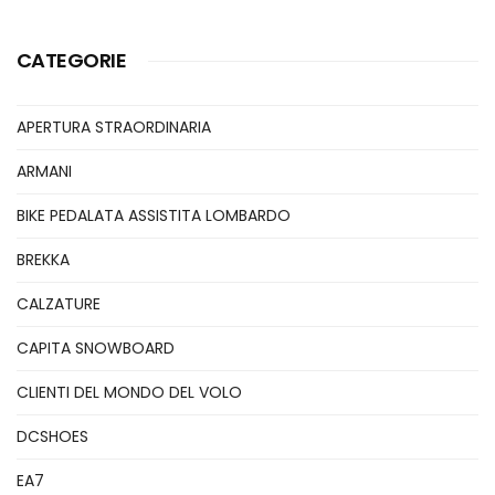
CATEGORIE
APERTURA STRAORDINARIA
ARMANI
BIKE PEDALATA ASSISTITA LOMBARDO
BREKKA
CALZATURE
CAPITA SNOWBOARD
CLIENTI DEL MONDO DEL VOLO
DCSHOES
EA7