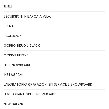
ELISKI
ESCURSIONI IN BARCA A VELA.
EVENTI
FACEBOOK
GOPRO HERO 5 BLACK
GOPRO HERO7
HELISNOWBOARD
INSTAGRAM
LABORATORIO RIPARAZIONI SKI SERVICE E SNOWBOARD
LEVEL GUANTI SKI E SNOWBOARD
NEW BALANCE