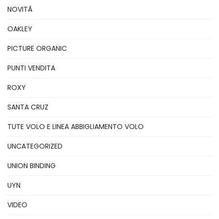
NOVITÃ
OAKLEY
PICTURE ORGANIC
PUNTI VENDITA
ROXY
SANTA CRUZ
TUTE VOLO E LINEA ABBIGLIAMENTO VOLO
UNCATEGORIZED
UNION BINDING
UYN
VIDEO