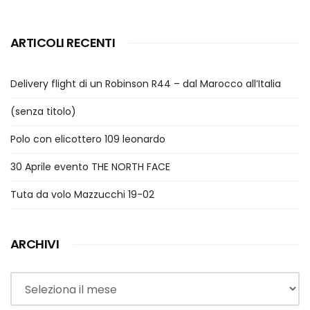
ARTICOLI RECENTI
Delivery flight di un Robinson R44 – dal Marocco all’Italia
(senza titolo)
Polo con elicottero 109 leonardo
30 Aprile evento THE NORTH FACE
Tuta da volo Mazzucchi 19-02
ARCHIVI
Archivi