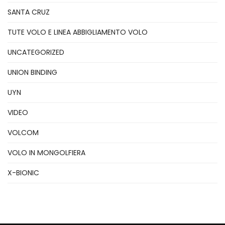
SANTA CRUZ
TUTE VOLO E LINEA ABBIGLIAMENTO VOLO
UNCATEGORIZED
UNION BINDING
UYN
VIDEO
VOLCOM
VOLO IN MONGOLFIERA
X-BIONIC