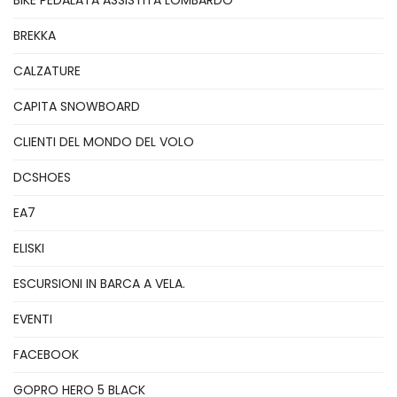
BIKE PEDALATA ASSISTITA LOMBARDO
BREKKA
CALZATURE
CAPITA SNOWBOARD
CLIENTI DEL MONDO DEL VOLO
DCSHOES
EA7
ELISKI
ESCURSIONI IN BARCA A VELA.
EVENTI
FACEBOOK
GOPRO HERO 5 BLACK