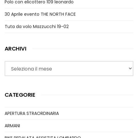
Polo con elicottero 109 leonardo
30 Aprile evento THE NORTH FACE
Tuta da volo Mazzucchi 19-02
ARCHIVI
Archivi
CATEGORIE
APERTURA STRAORDINARIA
ARMANI