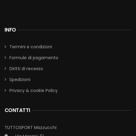
INFO
Termini e condizioni
Formule di pagamento
Diritti di recesso
Spedizioni
Privacy & cookie Policy
CONTATTI
TUTTOSPORT Mazzucchi