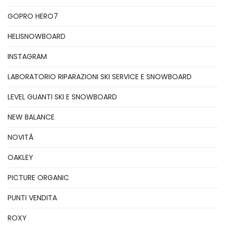
GOPRO HERO7
HELISNOWBOARD
INSTAGRAM
LABORATORIO RIPARAZIONI SKI SERVICE E SNOWBOARD
LEVEL GUANTI SKI E SNOWBOARD
NEW BALANCE
NOVITÃ
OAKLEY
PICTURE ORGANIC
PUNTI VENDITA
ROXY