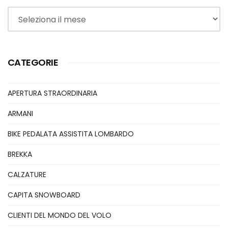
Archivi
CATEGORIE
APERTURA STRAORDINARIA
ARMANI
BIKE PEDALATA ASSISTITA LOMBARDO
BREKKA
CALZATURE
CAPITA SNOWBOARD
CLIENTI DEL MONDO DEL VOLO