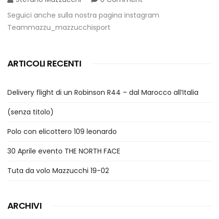
Seguici anche sulla nostra pagina instagram
Teammazzu_mazzucchisport
ARTICOLI RECENTI
Delivery flight di un Robinson R44 – dal Marocco all’Italia
(senza titolo)
Polo con elicottero 109 leonardo
30 Aprile evento THE NORTH FACE
Tuta da volo Mazzucchi 19-02
ARCHIVI