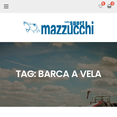
5
TAG:
BARCA A VELA