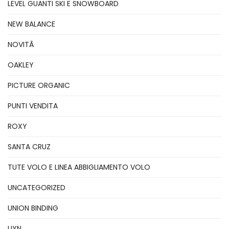
LEVEL GUANTI SKI E SNOWBOARD
NEW BALANCE
NOVITÃ
OAKLEY
PICTURE ORGANIC
PUNTI VENDITA
ROXY
SANTA CRUZ
TUTE VOLO E LINEA ABBIGLIAMENTO VOLO
UNCATEGORIZED
UNION BINDING
UYN