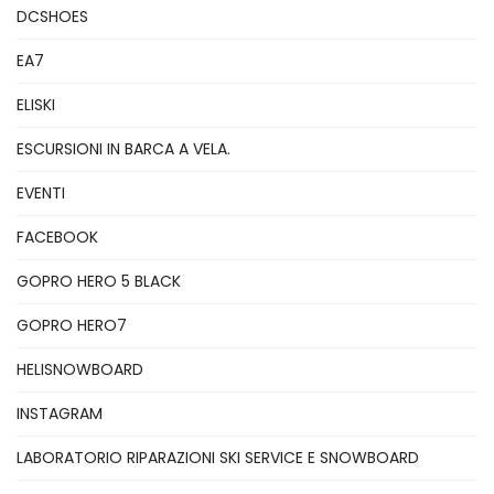
DCSHOES
EA7
ELISKI
ESCURSIONI IN BARCA A VELA.
EVENTI
FACEBOOK
GOPRO HERO 5 BLACK
GOPRO HERO7
HELISNOWBOARD
INSTAGRAM
LABORATORIO RIPARAZIONI SKI SERVICE E SNOWBOARD