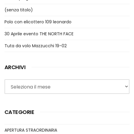
(senza titolo)
Polo con elicottero 109 leonardo
30 Aprile evento THE NORTH FACE
Tuta da volo Mazzucchi 19-02
ARCHIVI
Archivi
CATEGORIE
APERTURA STRAORDINARIA