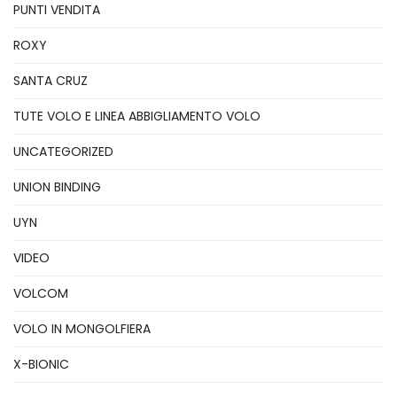
PUNTI VENDITA
ROXY
SANTA CRUZ
TUTE VOLO E LINEA ABBIGLIAMENTO VOLO
UNCATEGORIZED
UNION BINDING
UYN
VIDEO
VOLCOM
VOLO IN MONGOLFIERA
X-BIONIC