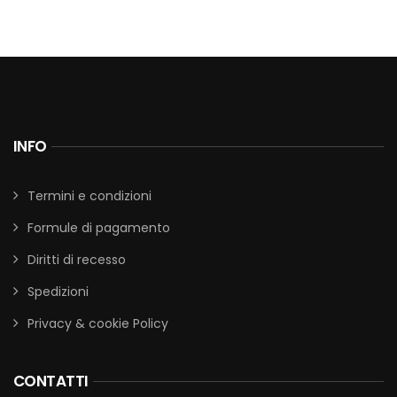
INFO
Termini e condizioni
Formule di pagamento
Diritti di recesso
Spedizioni
Privacy & cookie Policy
CONTATTI