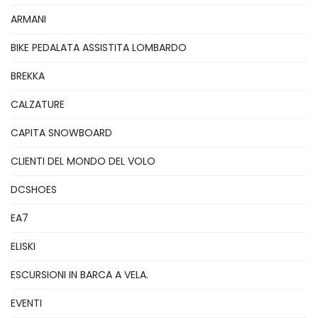
ARMANI
BIKE PEDALATA ASSISTITA LOMBARDO
BREKKA
CALZATURE
CAPITA SNOWBOARD
CLIENTI DEL MONDO DEL VOLO
DCSHOES
EA7
ELISKI
ESCURSIONI IN BARCA A VELA.
EVENTI