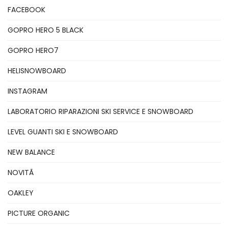
FACEBOOK
GOPRO HERO 5 BLACK
GOPRO HERO7
HELISNOWBOARD
INSTAGRAM
LABORATORIO RIPARAZIONI SKI SERVICE E SNOWBOARD
LEVEL GUANTI SKI E SNOWBOARD
NEW BALANCE
NOVITÃ
OAKLEY
PICTURE ORGANIC