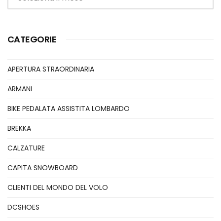
CATEGORIE
APERTURA STRAORDINARIA
ARMANI
BIKE PEDALATA ASSISTITA LOMBARDO
BREKKA
CALZATURE
CAPITA SNOWBOARD
CLIENTI DEL MONDO DEL VOLO
DCSHOES