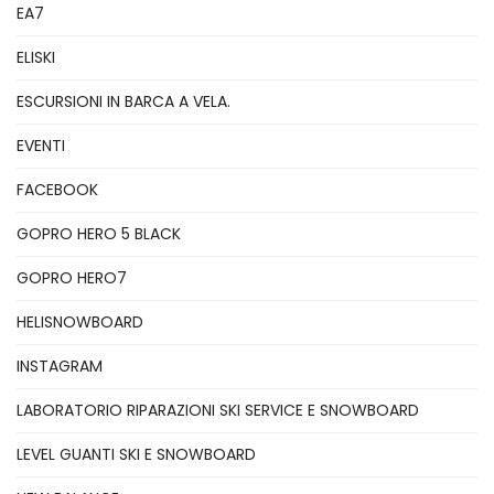
EA7
ELISKI
ESCURSIONI IN BARCA A VELA.
EVENTI
FACEBOOK
GOPRO HERO 5 BLACK
GOPRO HERO7
HELISNOWBOARD
INSTAGRAM
LABORATORIO RIPARAZIONI SKI SERVICE E SNOWBOARD
LEVEL GUANTI SKI E SNOWBOARD