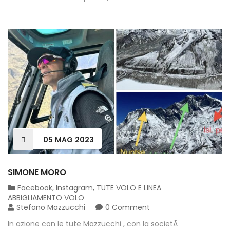
05
MAG
2023
SIMONE MORO
Facebook
,
Instagram
,
TUTE VOLO E LINEA
ABBIGLIAMENTO VOLO
Stefano Mazzucchi
0 Comment
In azione con le tute Mazzucchi , con la societÃ