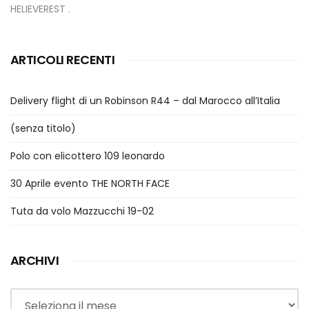
HELIEVEREST .
ARTICOLI RECENTI
Delivery flight di un Robinson R44 – dal Marocco all’Italia
(senza titolo)
Polo con elicottero 109 leonardo
30 Aprile evento THE NORTH FACE
Tuta da volo Mazzucchi 19-02
ARCHIVI
Archivi