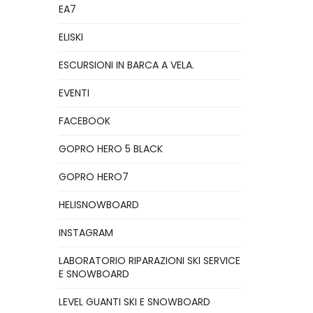
EA7
ELISKI
ESCURSIONI IN BARCA A VELA.
EVENTI
FACEBOOK
GOPRO HERO 5 BLACK
GOPRO HERO7
HELISNOWBOARD
INSTAGRAM
LABORATORIO RIPARAZIONI SKI SERVICE
E SNOWBOARD
LEVEL GUANTI SKI E SNOWBOARD