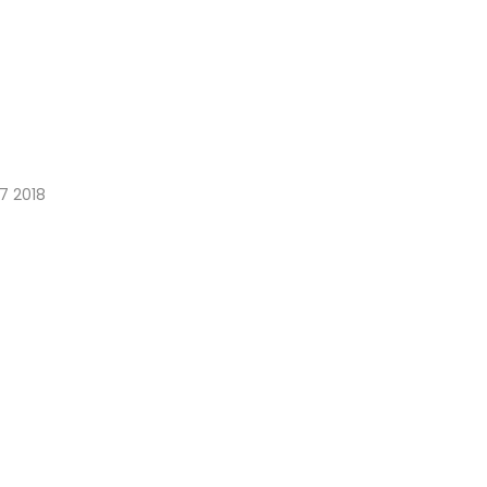
A7 2018