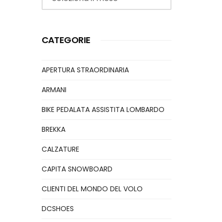
CATEGORIE
APERTURA STRAORDINARIA
ARMANI
BIKE PEDALATA ASSISTITA LOMBARDO
BREKKA
CALZATURE
CAPITA SNOWBOARD
CLIENTI DEL MONDO DEL VOLO
DCSHOES