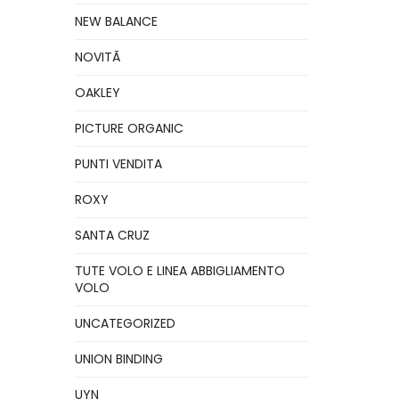
NEW BALANCE
NOVITÃ
OAKLEY
PICTURE ORGANIC
PUNTI VENDITA
ROXY
SANTA CRUZ
TUTE VOLO E LINEA ABBIGLIAMENTO
VOLO
UNCATEGORIZED
UNION BINDING
UYN