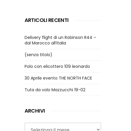
ARTICOLI RECENTI
Delivery flight di un Robinson R44 –
dal Marocco all’Italia
(senza titolo)
Polo con elicottero 109 leonardo
30 Aprile evento THE NORTH FACE
Tuta da volo Mazzucchi 19-02
ARCHIVI
Archivi