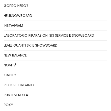
GOPRO HERO7
HELISNOWBOARD
INSTAGRAM
LABORATORIO RIPARAZIONI SKI SERVICE E SNOWBOARD
LEVEL GUANTI SKI E SNOWBOARD
NEW BALANCE
NOVITÃ
OAKLEY
PICTURE ORGANIC
PUNTI VENDITA
ROXY