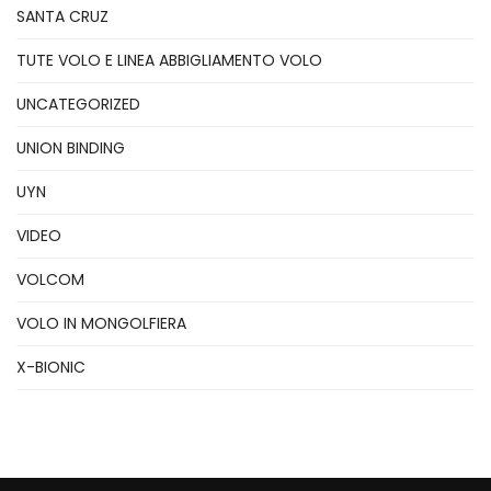
SANTA CRUZ
TUTE VOLO E LINEA ABBIGLIAMENTO VOLO
UNCATEGORIZED
UNION BINDING
UYN
VIDEO
VOLCOM
VOLO IN MONGOLFIERA
X-BIONIC