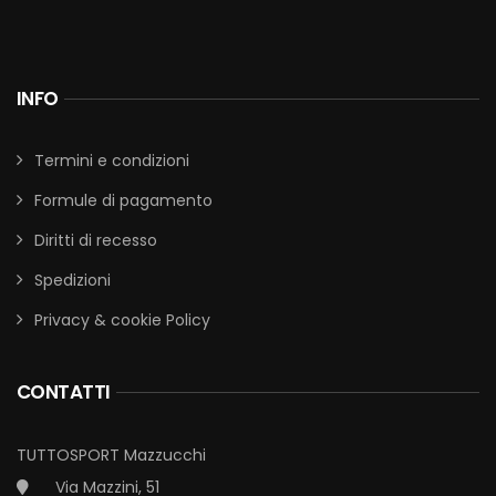
INFO
Termini e condizioni
Formule di pagamento
Diritti di recesso
Spedizioni
Privacy & cookie Policy
CONTATTI
TUTTOSPORT Mazzucchi
Via Mazzini, 51