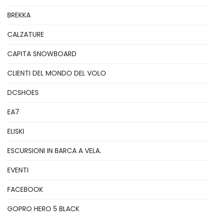
BREKKA
CALZATURE
CAPITA SNOWBOARD
CLIENTI DEL MONDO DEL VOLO
DCSHOES
EA7
ELISKI
ESCURSIONI IN BARCA A VELA.
EVENTI
FACEBOOK
GOPRO HERO 5 BLACK