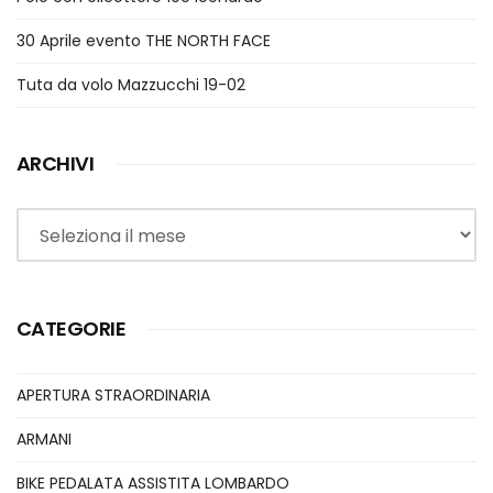
30 Aprile evento THE NORTH FACE
Tuta da volo Mazzucchi 19-02
ARCHIVI
Archivi
CATEGORIE
APERTURA STRAORDINARIA
ARMANI
BIKE PEDALATA ASSISTITA LOMBARDO