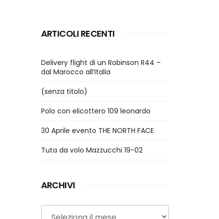
ARTICOLI RECENTI
Delivery flight di un Robinson R44 –
dal Marocco all’Italia
(senza titolo)
Polo con elicottero 109 leonardo
30 Aprile evento THE NORTH FACE
Tuta da volo Mazzucchi 19-02
ARCHIVI
Archivi