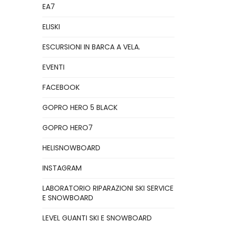
EA7
ELISKI
ESCURSIONI IN BARCA A VELA.
EVENTI
FACEBOOK
GOPRO HERO 5 BLACK
GOPRO HERO7
HELISNOWBOARD
INSTAGRAM
LABORATORIO RIPARAZIONI SKI SERVICE
E SNOWBOARD
LEVEL GUANTI SKI E SNOWBOARD