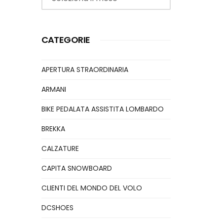
CATEGORIE
APERTURA STRAORDINARIA
ARMANI
BIKE PEDALATA ASSISTITA LOMBARDO
BREKKA
CALZATURE
CAPITA SNOWBOARD
CLIENTI DEL MONDO DEL VOLO
DCSHOES