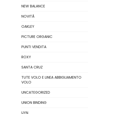
NEW BALANCE
NOVITÃ
OAKLEY
PICTURE ORGANIC
PUNTI VENDITA
ROXY
SANTA CRUZ
TUTE VOLO E LINEA ABBIGLIAMENTO
VOLO
UNCATEGORIZED
UNION BINDING
UYN