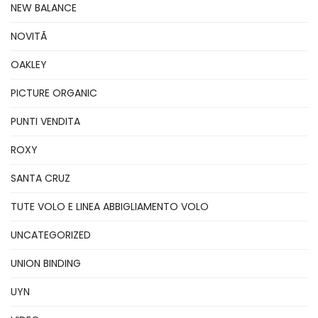
NEW BALANCE
NOVITÃ
OAKLEY
PICTURE ORGANIC
PUNTI VENDITA
ROXY
SANTA CRUZ
TUTE VOLO E LINEA ABBIGLIAMENTO VOLO
UNCATEGORIZED
UNION BINDING
UYN