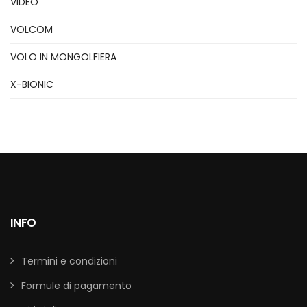
VIDEO
VOLCOM
VOLO IN MONGOLFIERA
X-BIONIC
INFO
Termini e condizioni
Formule di pagamento