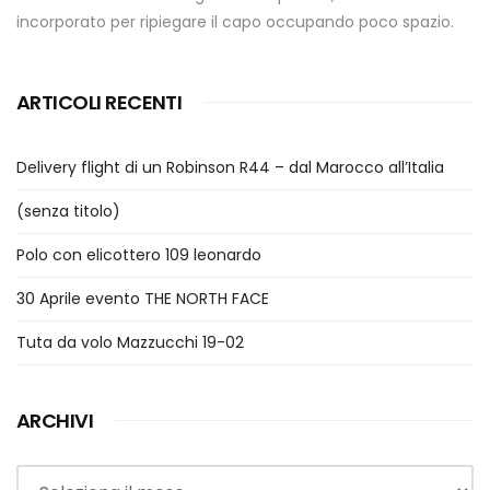
incorporato per ripiegare il capo occupando poco spazio.
ARTICOLI RECENTI
Delivery flight di un Robinson R44 – dal Marocco all’Italia
(senza titolo)
Polo con elicottero 109 leonardo
30 Aprile evento THE NORTH FACE
Tuta da volo Mazzucchi 19-02
ARCHIVI
Archivi