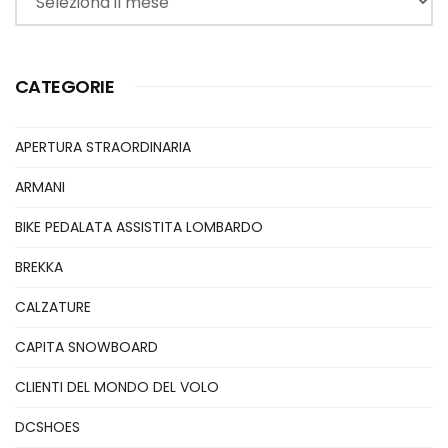
CATEGORIE
APERTURA STRAORDINARIA
ARMANI
BIKE PEDALATA ASSISTITA LOMBARDO
BREKKA
CALZATURE
CAPITA SNOWBOARD
CLIENTI DEL MONDO DEL VOLO
DCSHOES