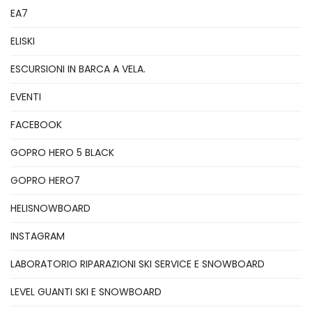
EA7
ELISKI
ESCURSIONI IN BARCA A VELA.
EVENTI
FACEBOOK
GOPRO HERO 5 BLACK
GOPRO HERO7
HELISNOWBOARD
INSTAGRAM
LABORATORIO RIPARAZIONI SKI SERVICE E SNOWBOARD
LEVEL GUANTI SKI E SNOWBOARD