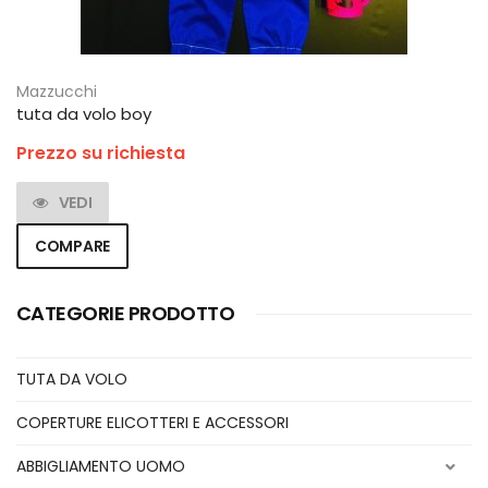
Mazzucchi
tuta da volo boy
Prezzo su richiesta
VEDI
COMPARE
CATEGORIE PRODOTTO
TUTA DA VOLO
COPERTURE ELICOTTERI E ACCESSORI
ABBIGLIAMENTO UOMO