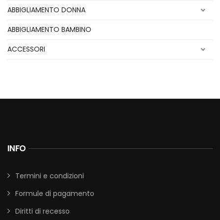
ABBIGLIAMENTO DONNA
ABBIGLIAMENTO BAMBINO
ACCESSORI
INFO
Termini e condizioni
Formule di pagamento
Diritti di recesso