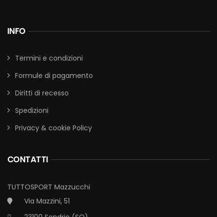
INFO
Termini e condizioni
Formule di pagamento
Diritti di recesso
Spedizioni
Privacy & cookie Policy
CONTATTI
TUTTOSPORT Mazzucchi
Via Mazzini, 51