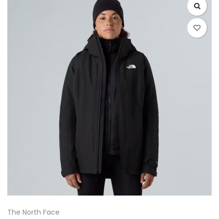
The North Face