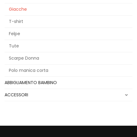
Giacche
T-shirt
Felpe
Tute
Scarpe Donna
Polo manica corta
ABBIGLIAMENTO BAMBINO
ACCESSORI