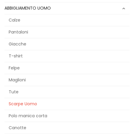
ABBIGLIAMENTO UOMO
Calze
Pantaloni
Giacche
T-shirt
Felpe
Maglioni
Tute
Scarpe Uomo
Polo manica corta
Canotte