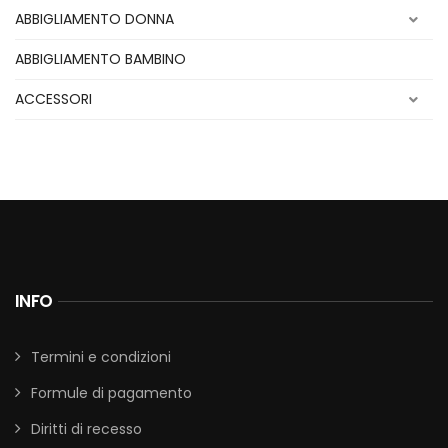
ABBIGLIAMENTO DONNA
ABBIGLIAMENTO BAMBINO
ACCESSORI
INFO
Termini e condizioni
Formule di pagamento
Diritti di recesso