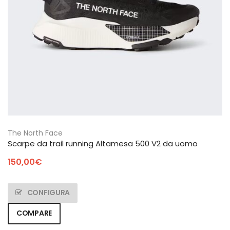
The North Face
Scarpe da trail running Altamesa 500 V2 da uomo
150,00
€
CONFIGURA
COMPARE