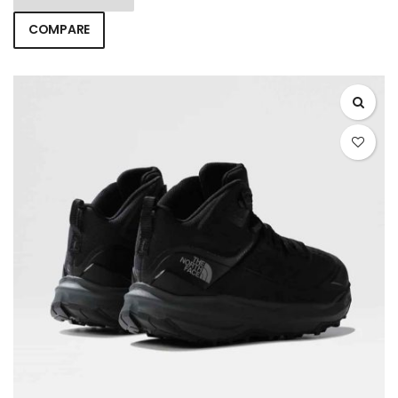
COMPARE