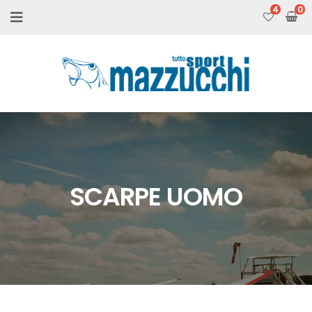
4
SCARPE UOMO