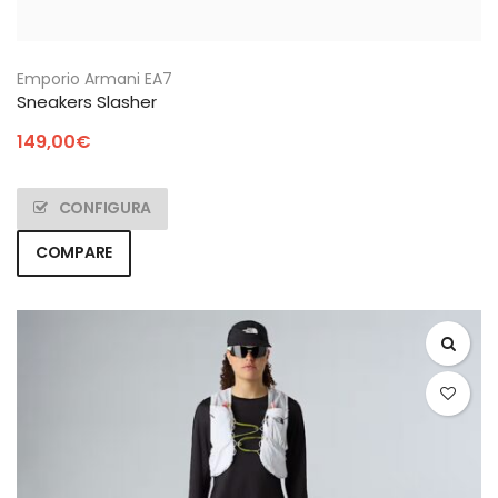
Emporio Armani EA7
Sneakers Slasher
149,00
€
CONFIGURA
COMPARE