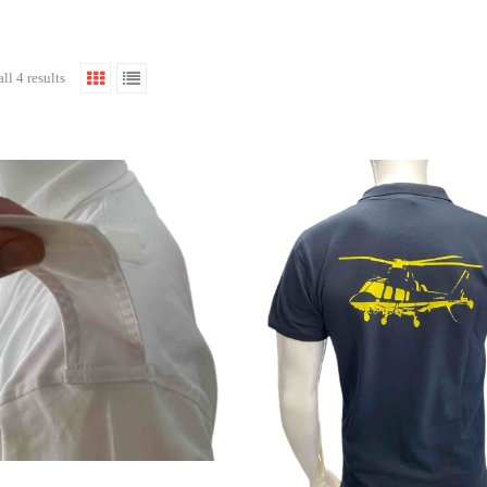
ll 4 results