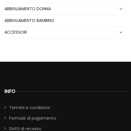
ABBIGLIAMENTO DONNA
ABBIGLIAMENTO BAMBINO
ACCESSORI
INFO
Termini e condizioni
Formule di pagamento
Diritti di recesso