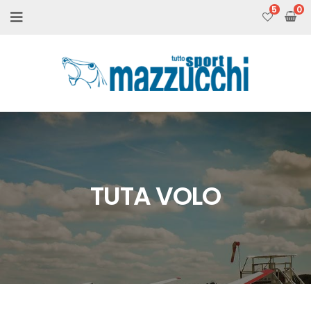
5
TUTA VOLO