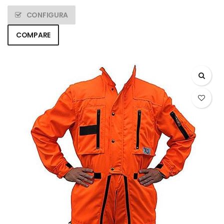
CONFIGURA
COMPARE