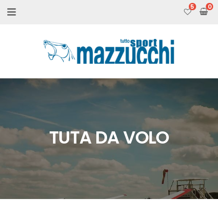
5
TUTA DA VOLO