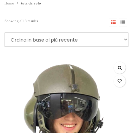
Home
tuta da volo
Showing all 3 results