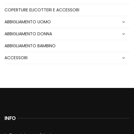
COPERTURE ELICOTTERI E ACCESSORI
ABBIGLIAMENTO UOMO
ABBIGLIAMENTO DONNA
ABBIGLIAMENTO BAMBINO
ACCESSORI
INFO