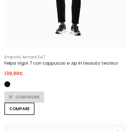
Emporio Armani EA7
Felpa Vigor 7 con cappuccio e zip in tessuto tecnico
138,99
€
CONFIGURA
COMPARE