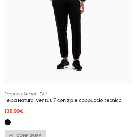
Emporio Armani EA7
Felpa Natural Ventus 7 con zip e cappuccio tecnico
138,99
€
CONFIGURA