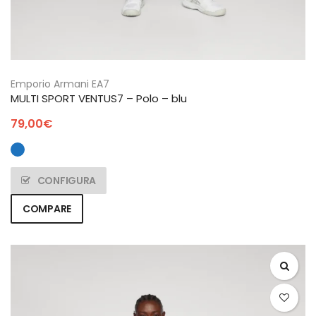
Emporio Armani EA7
MULTI SPORT VENTUS7 – Polo – blu
79,00
€
CONFIGURA
COMPARE