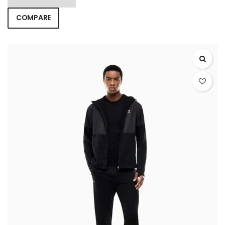
COMPARE