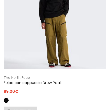
The North Face
Felpa con cappuccio Drew Peak
99,00
€