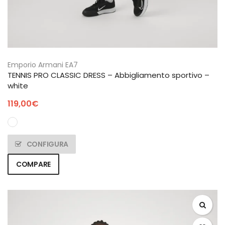
Emporio Armani EA7
TENNIS PRO CLASSIC DRESS – Abbigliamento sportivo –
white
119,00
€
CONFIGURA
COMPARE