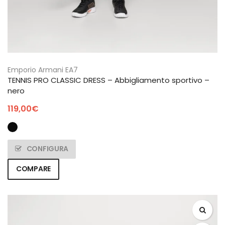
Emporio Armani EA7
TENNIS PRO CLASSIC DRESS – Abbigliamento sportivo –
nero
119,00
€
CONFIGURA
COMPARE