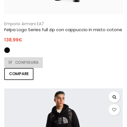
Emporio Armani EA7
Felpa Logo Series full zip con cappuccio in misto cotone
138,99
€
CONFIGURA
COMPARE