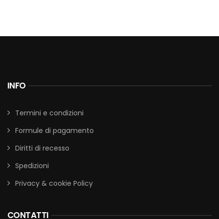
INFO
Termini e condizioni
Formule di pagamento
Diritti di recesso
Spedizioni
Privacy & cookie Policy
CONTATTI