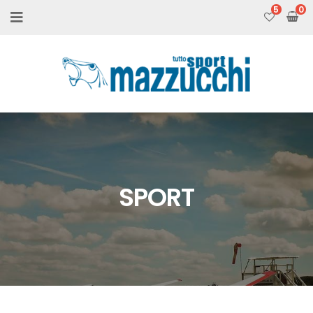
5
SPORT