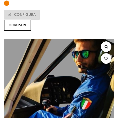
CONFIGURA
COMPARE