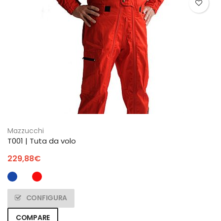
Mazzucchi
T001 | Tuta da volo
229,88
€
CONFIGURA
COMPARE