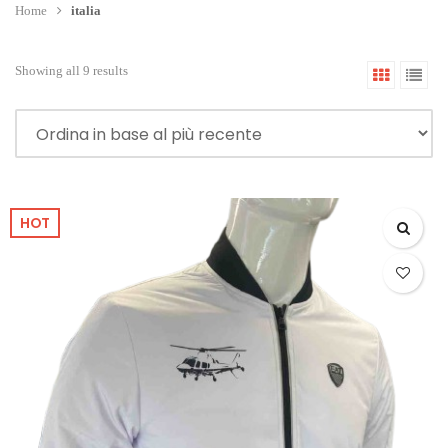
Home
italia
Showing all 9 results
HOT