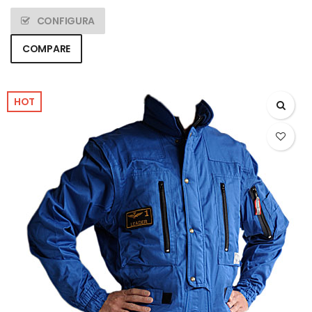
CONFIGURA
COMPARE
HOT