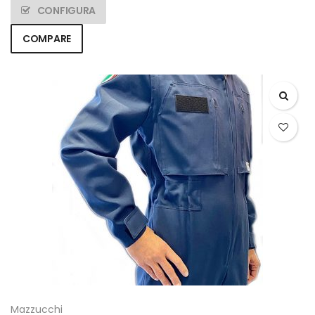
CONFIGURA
COMPARE
Mazzucchi