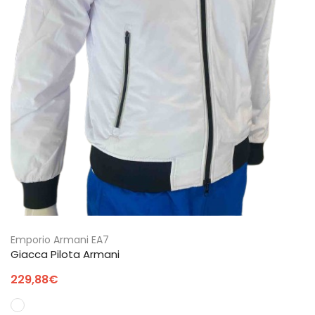
Emporio Armani EA7
Giacca Pilota Armani
229,88
€