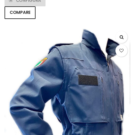
CONFIGURA
COMPARE