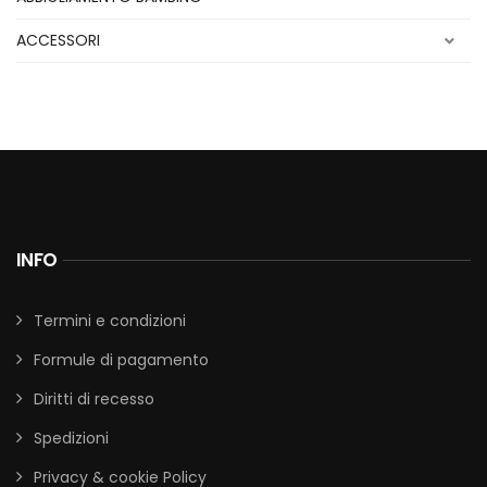
ACCESSORI
INFO
Termini e condizioni
Formule di pagamento
Diritti di recesso
Spedizioni
Privacy & cookie Policy