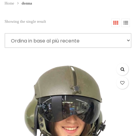
Home
donna
Showing the single result