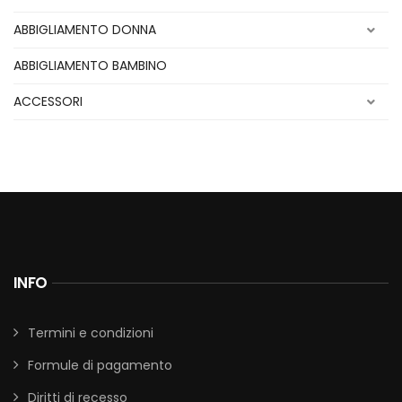
ABBIGLIAMENTO DONNA
ABBIGLIAMENTO BAMBINO
ACCESSORI
INFO
Termini e condizioni
Formule di pagamento
Diritti di recesso