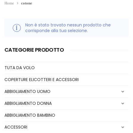
Home
cotone
Non è stato trovato nessun prodotto che
corrisponde alla tua selezione.
CATEGORIE PRODOTTO
TUTA DA VOLO
COPERTURE ELICOTTERI E ACCESSORI
ABBIGLIAMENTO UOMO
ABBIGLIAMENTO DONNA
ABBIGLIAMENTO BAMBINO
ACCESSORI