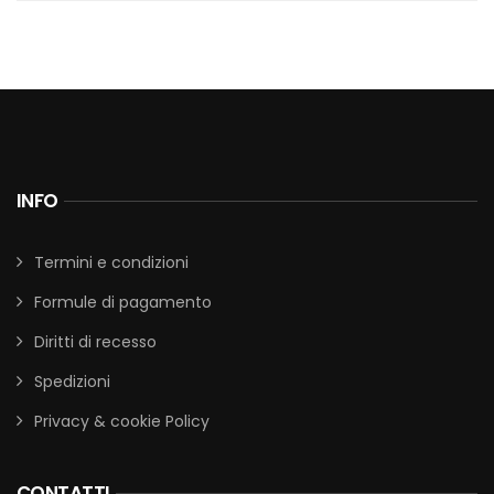
INFO
Termini e condizioni
Formule di pagamento
Diritti di recesso
Spedizioni
Privacy & cookie Policy
CONTATTI