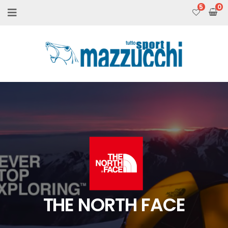
5
THE NORTH FACE