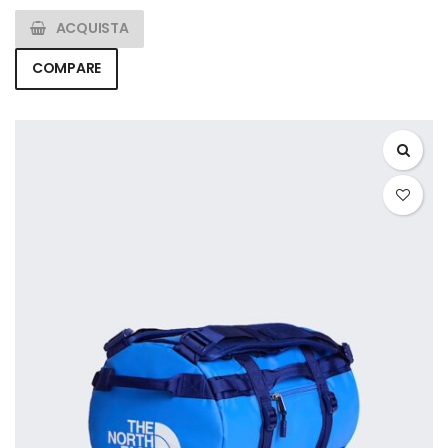
ACQUISTA
COMPARE