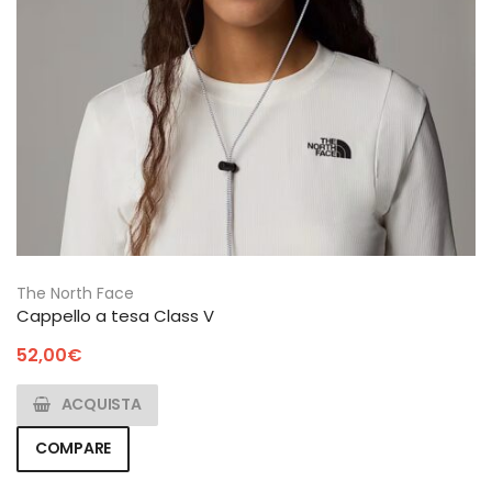
The North Face
Cappello a tesa Class V
52,00
€
ACQUISTA
COMPARE