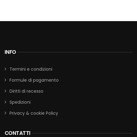
INFO
Termini e condizioni
Formule di pagamento
Diritti di recesso
Spedizioni
Privacy & cookie Policy
CONTATTI