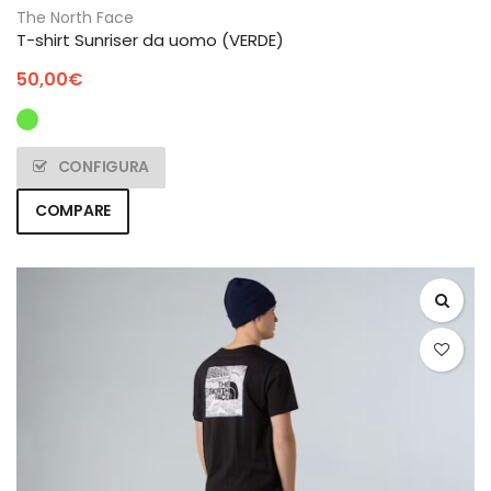
The North Face
T-shirt Sunriser da uomo (VERDE)
50,00
€
CONFIGURA
COMPARE