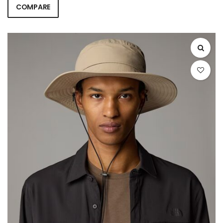
COMPARE