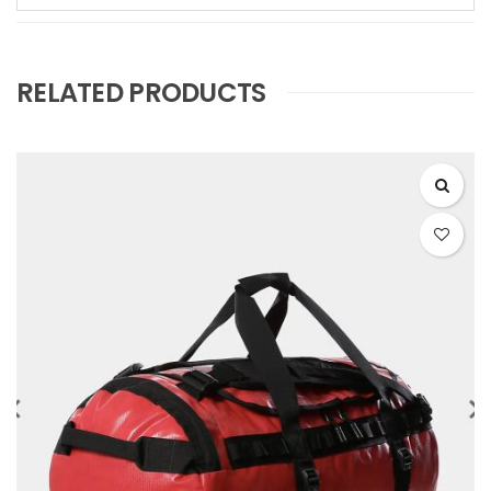
RELATED PRODUCTS