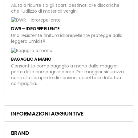
Aiuta a ridurre sia gli scarti destinati alle discariche
che l’utilizzo di materiali vergini.
DWR – IDROREPELLENTE
Una resistente finitura idrorepellente protegge dalla
leggera umiditÃ .
BAGAGLIO A MANO
Consentito come bagaglio a mano dalla maggior
parte delle compagnie aeree. Per maggior sicurezza,
controlla sempre le dimensioni accettate dalla tua
compagnia.
INFORMAZIONI AGGIUNTIVE
BRAND