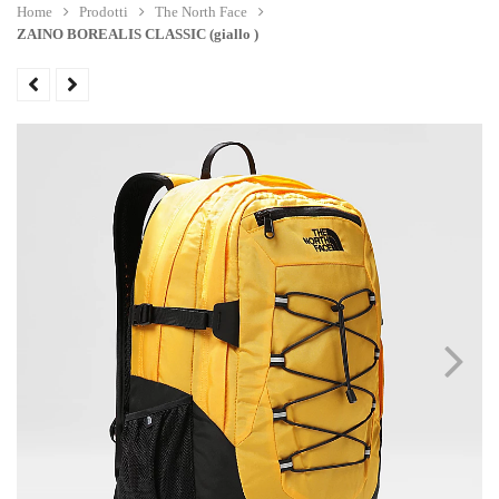
Home
Prodotti
The North Face
ZAINO BOREALIS CLASSIC (giallo )