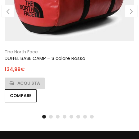
The North Face
DUFFEL BASE CAMP – S colore Rosso
134,99
€
ACQUISTA
COMPARE