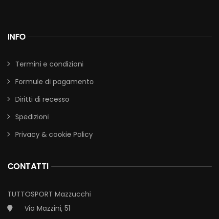
INFO
Termini e condizioni
Formule di pagamento
Diritti di recesso
Spedizioni
Privacy & cookie Policy
CONTATTI
TUTTOSPORT Mazzucchi
Via Mazzini, 51