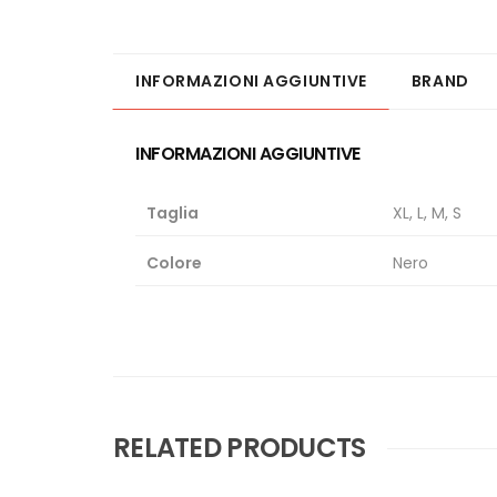
INFORMAZIONI AGGIUNTIVE
BRAND
INFORMAZIONI AGGIUNTIVE
Taglia
XL, L, M, S
Colore
Nero
RELATED PRODUCTS