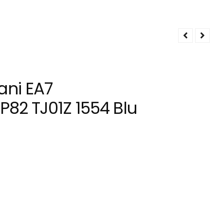
ani EA7
P82 TJ01Z 1554 Blu