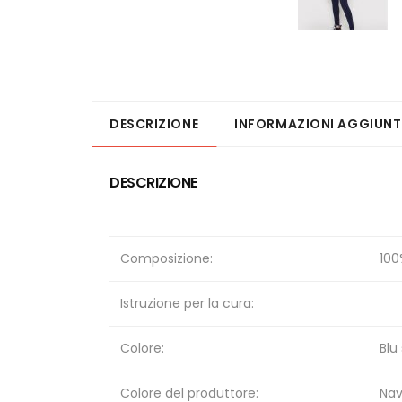
DESCRIZIONE
INFORMAZIONI AGGIUNT
DESCRIZIONE
Composizione:
100
Istruzione per la cura:
Colore:
Blu
Colore del produttore:
Nav