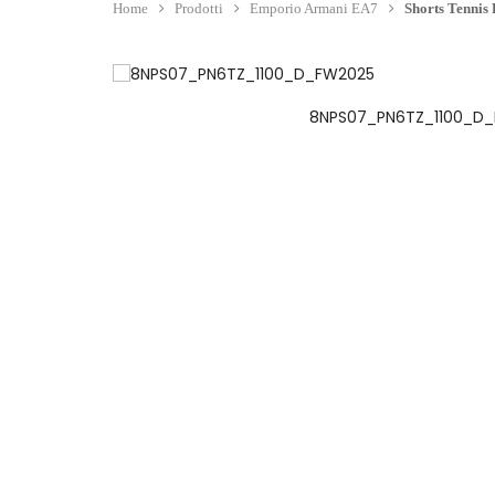
Home
Prodotti
Emporio Armani EA7
Shorts Tennis