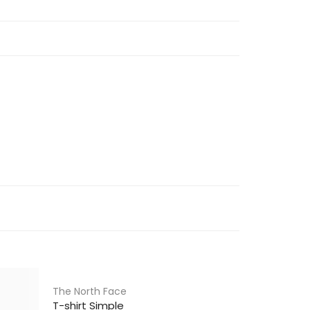
The North Face
T-shirt Simple