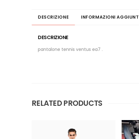
DESCRIZIONE
INFORMAZIONI AGGIUNT
DESCRIZIONE
pantalone tennis ventus ea7 .
RELATED PRODUCTS