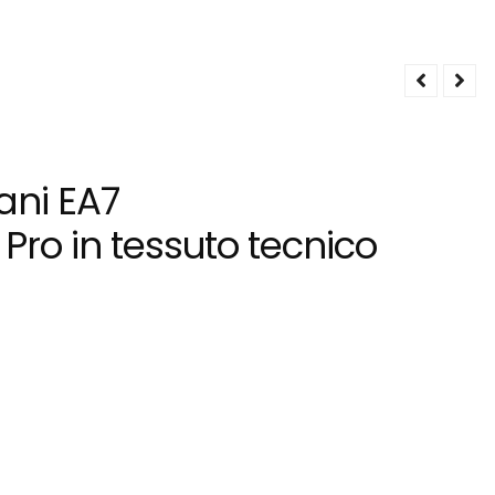
ani EA7
 Pro in tessuto tecnico