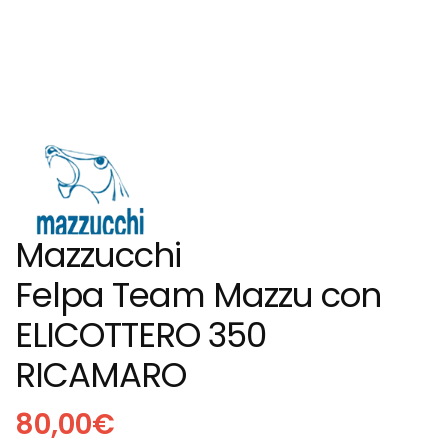
Mazzucchi
Felpa Team Mazzu con
ELICOTTERO 350
RICAMARO
80,00
€