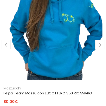
Mazzucchi
Felpa Team Mazzu con ELICOTTERO 350 RICAMARO
80,00
€