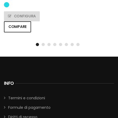
CONFIGURA
COMPARE
INFO
Termini e condizioni
Formule di pagamento
Diritti di recesso