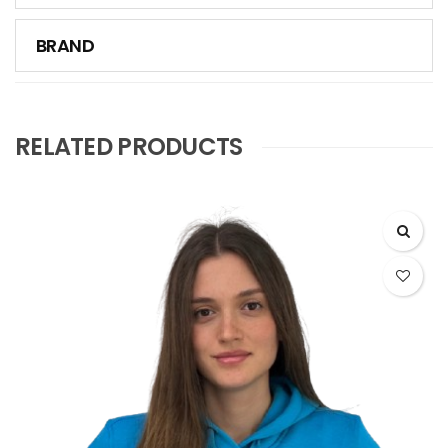
BRAND
RELATED PRODUCTS