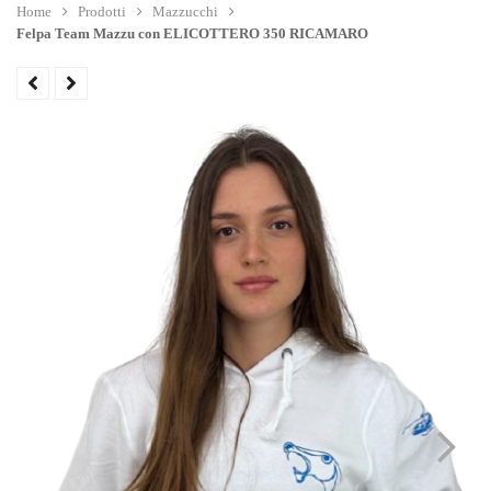
Home
Prodotti
Mazzucchi
Felpa Team Mazzu con ELICOTTERO 350 RICAMARO